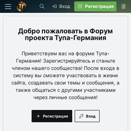
Вход
Регистрация
Форум
проекта Тупа-Германия
Приветствуем вас на форуме Тупа-
Германия! Зарегистрируйтесь и станьте
членом нашего сообщества! После входа в
систему вы сможете участвовать в жизни
сайта, создавать свои темы и сообщения, а
также общаться с другими участниками
через личные сообщения!
Регистрация
Вход