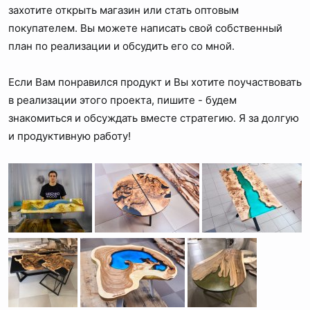
захотите открыть магазин или стать оптовым
покупателем. Вы можете написать свой собственный
план по реализации и обсудить его со мной.
Если Вам понравился продукт и Вы хотите поучаствовать
в реализации этого проекта, пишите - будем
знакомиться и обсуждать вместе стратегию. Я за долгую
и продуктивную работу!