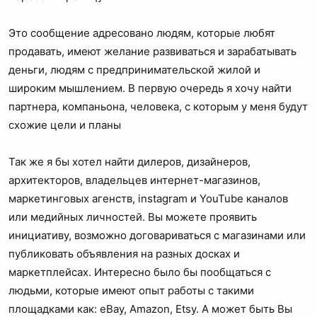
Это сообщение адресовано людям, которые любят
продавать, имеют желание развиваться и зарабатывать
деньги, людям с предпринимательской жилой и
широким мышлением. В первую очередь я хочу найти
партнера, компаньона, человека, с которым у меня будут
схожие цели и планы
Так же я бы хотел найти дилеров, дизайнеров,
архитекторов, владельцев интернет-магазинов,
маркетинговых агенств, instagram и YouTube каналов
или медийных личностей. Вы можете проявить
инициативу, возможно договариваться с магазинами или
публиковать объявления на разных досках и
маркетплейсах. Интересно было бы пообщаться с
людьми, которые имеют опыт работы с такими
площадками как: eBay, Amazon, Etsy. А может быть Вы