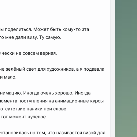
 бы поделиться. Может быть кому-то эта
 мне дали визу. Ту самую.
ически не совсем верная.
не зелёный свет для художников, а я подавала
и мало.
анимацию. Иногда очень хорошо. Иногда
с момента поступления на анимационные курсы
 отсутствие паники при слове
 тот момент нулевое.
становилась на том, что называется визой для