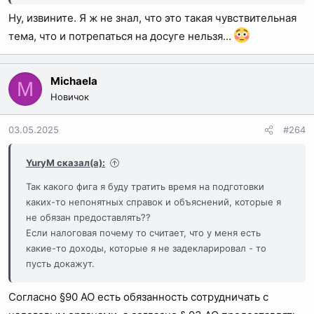
Ну, извините. Я ж не знал, что это такая чувствительная
тема, что и потрепаться на досуге нельзя...
Michaela
M
Новичок
03.05.2025
#264
YuryM сказал(а):
Так какого фига я буду тратить время на подготовки
каких-то непонятных справок и объяснений, которые я
не обязан предоставлять??
Если налоговая почему то считает, что у меня есть
какие-то доходы, которые я не задекларировал - то
пусть докажут.
Согласно §90 AO есть обязанность сотрудничать с