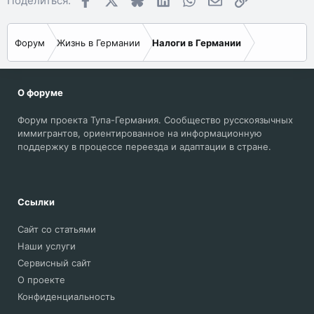
Поделиться:
не удалось(
Форум
Жизнь в Германии
Налоги в Германии
О форуме
Форум проекта Тупа-Германия. Сообщество русскоязычных
иммигрантов, ориентированное на информационную
поддержку в процессе переезда и адаптации в стране.
Ссылки
Сайт со статьями
Наши услуги
Сервисный сайт
О проекте
Конфиденциальность