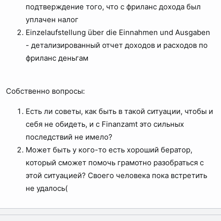
подтверждение того, что с фриланс дохода был
уплачен налог
Einzelaufstellung über die Einnahmen und Ausgaben
- детализированный отчет доходов и расходов по
фриланс деньгам
Собственно вопросы:
Есть ли советы, как быть в такой ситуации, чтобы и
себя не обидеть, и с Finanzamt это сильных
последствий не имело?
Может быть у кого-то есть хороший бератор,
который сможет помочь грамотно разобраться с
этой ситуацией? Своего человека пока встретить
не удалось(