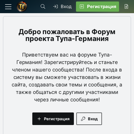
Вход
Регистрация
Форум
проекта Тупа-Германия
Приветствуем вас на форуме Тупа-
Германия! Зарегистрируйтесь и станьте
членом нашего сообщества! После входа в
систему вы сможете участвовать в жизни
сайта, создавать свои темы и сообщения, а
также общаться с другими участниками
через личные сообщения!
Регистрация
Вход