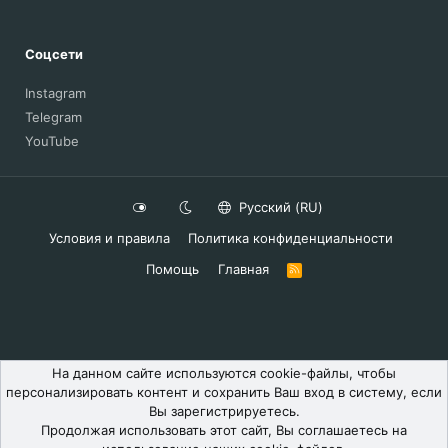
Соцсети
Instagram
Telegram
YouTube
Русский (RU)
Условия и правила
Политика конфиденциальности
Помощь
Главная
R
S
S
На данном сайте используются cookie-файлы, чтобы
персонализировать контент и сохранить Ваш вход в систему, если
Вы зарегистрируетесь.
Продолжая использовать этот сайт, Вы соглашаетесь на