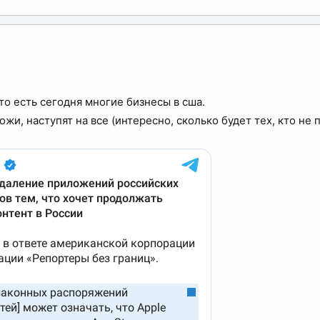
то есть сегодня многие бизнесы в сша.
жи, наступят на все (интересно, сколько будет тех, кто не п