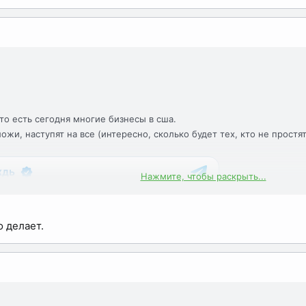
то есть сегодня многие бизнесы в сша.
жи, наступят на все (интересно, сколько будет тех, кто не простят
Нажмите, чтобы раскрыть...
о делает.