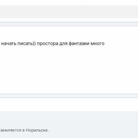
начать писать)) простора для фантазии много
земляется в Норильске.