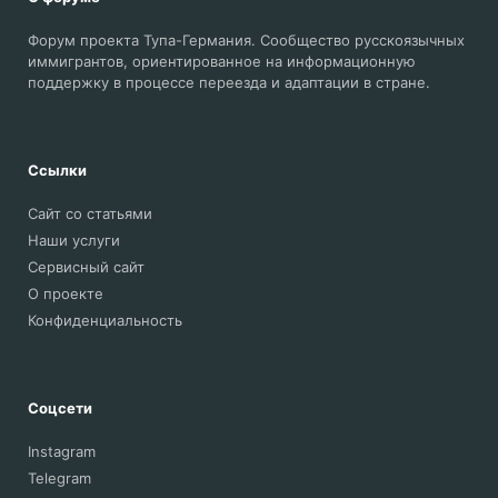
Форум проекта Тупа-Германия. Сообщество русскоязычных
иммигрантов, ориентированное на информационную
поддержку в процессе переезда и адаптации в стране.
Ссылки
Сайт со статьями
Наши услуги
Сервисный сайт
О проекте
Конфиденциальность
Соцсети
Instagram
Telegram