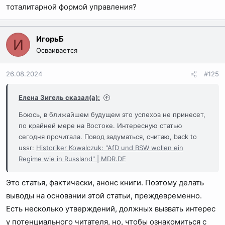
тоталитарной формой управления?
ИгорьБ
И
Осваивается
26.08.2024
#125
Елена Зигель сказал(а):
Боюсь, в ближайшем будущем это успехов не принесет,
по крайней мере на Востоке. Интересную статью
сегодня прочитала. Повод задуматься, считаю, back to
ussr:
Historiker Kowalczuk: "AfD und BSW wollen ein
Regime wie in Russland" | MDR.DE
Это статья, фактически, анонс книги. Поэтому делать
выводы на основании этой статьи, преждевременно.
Есть несколько утверждений, должных вызвать интерес
у потенциального читателя, но, чтобы ознакомиться с