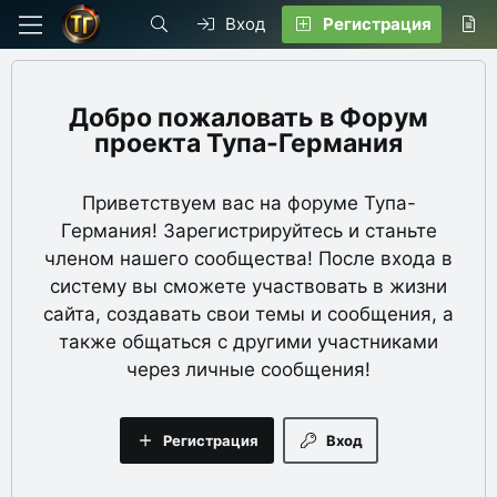
Вход
Регистрация
Форум
проекта Тупа-Германия
Приветствуем вас на форуме Тупа-
Германия! Зарегистрируйтесь и станьте
членом нашего сообщества! После входа в
систему вы сможете участвовать в жизни
сайта, создавать свои темы и сообщения, а
также общаться с другими участниками
через личные сообщения!
Регистрация
Вход