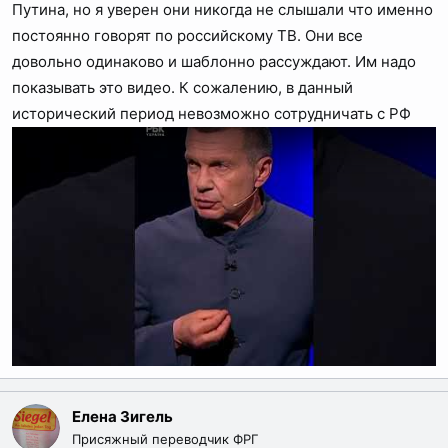
Путина, но я уверен они никогда не слышали что именно
постоянно говорят по российскому ТВ. Они все
довольно одинаково и шаблонно рассуждают. Им надо
показывать это видео. К сожалению, в данный
исторический период невозможно сотрудничать с РФ
Елена Зигель
Присяжный переводчик ФРГ