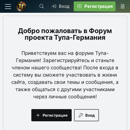
Вход
Регистрация
Форум
проекта Тупа-Германия
Приветствуем вас на форуме Тупа-
Германия! Зарегистрируйтесь и станьте
членом нашего сообщества! После входа в
систему вы сможете участвовать в жизни
сайта, создавать свои темы и сообщения, а
также общаться с другими участниками
через личные сообщения!
Регистрация
Вход