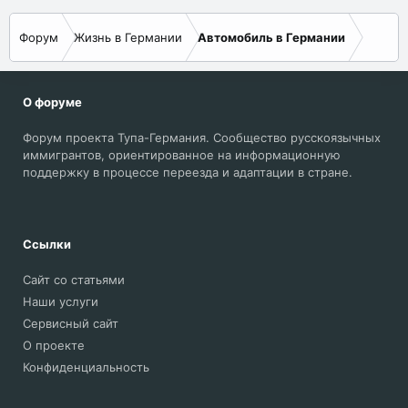
Форум
Жизнь в Германии
Автомобиль в Германии
О форуме
Форум проекта Тупа-Германия. Сообщество русскоязычных
иммигрантов, ориентированное на информационную
поддержку в процессе переезда и адаптации в стране.
Ссылки
Сайт со статьями
Наши услуги
Сервисный сайт
О проекте
Конфиденциальность