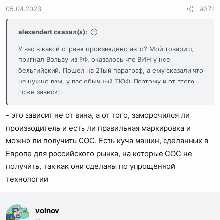
05.04.2023
#371
alexandert сказал(а):
У вас в какой стране произведено авто? Мой товарищ
пригнал Вольву из РФ, оказалось что ВИН у нее
бельгийский. Пошел на 21ый параграф, а ему сказали что
не нужно вам, у вас обычный ТЮФ. Поэтому и от этого
тоже зависит.
- это зависит не от вина, а от того, заморочился ли
производитель и есть ли правильная маркировка и
можно ли получить СОС. Есть куча машин, сделанных в
Европе для российского рынка, на которые СОС не
получить, так как они сделаны по упрощённой
технологии
volnov