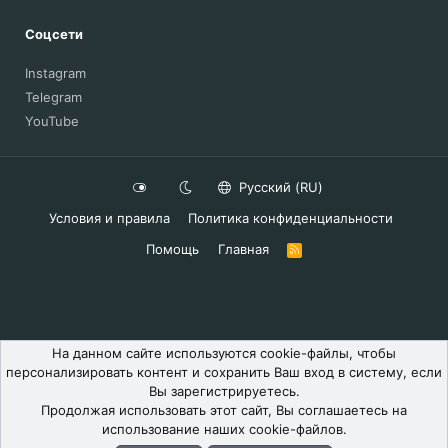
Соцсети
Instagram
Telegram
YouTube
Русский (RU)
Условия и правила
Политика конфиденциальности
Помощь
Главная
R
S
S
На данном сайте используются cookie-файлы, чтобы
персонализировать контент и сохранить Ваш вход в систему, если
Вы зарегистрируетесь.
Продолжая использовать этот сайт, Вы соглашаетесь на
использование наших cookie-файлов.