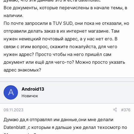
Все документы, которые перечислены в начале темы, в
наличии.
По почте запросили в TUV SUD, они пока не отказали, но
отправили делать заказ в их интернет магазине. Там
нужен немецкий почтовый адрес, а у нас нет его. В
связи с этим вопрос, скажите пожалуйста, для чего
нужен адрес? Просто чтобы на него пришёл сам
документ или ещё для чего-то? Можно просто указать
адрес знакомых?
Android13
A
Новичок
09.11.2023
#376
Думаю да,я отправлял им данные,они мне делали
Datenblatt ,с которым я дальше уже делал техосмотр по