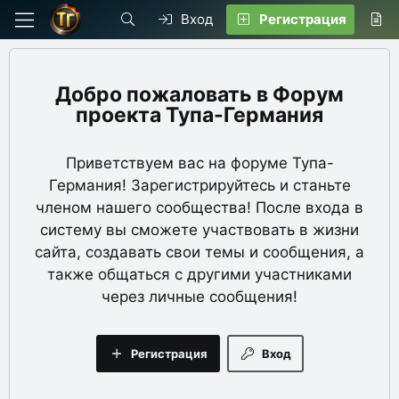
Вход
Регистрация
Форум
проекта Тупа-Германия
Приветствуем вас на форуме Тупа-
Германия! Зарегистрируйтесь и станьте
членом нашего сообщества! После входа в
систему вы сможете участвовать в жизни
сайта, создавать свои темы и сообщения, а
также общаться с другими участниками
через личные сообщения!
Регистрация
Вход