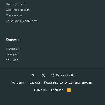
Наши услуги
Сервисный сайт
О проекте
Конфиденциальность
Соцсети
Instagram
Telegram
YouTube
Русский (RU)
Условия и правила
Политика конфиденциальности
Помощь
Главная
R
S
S