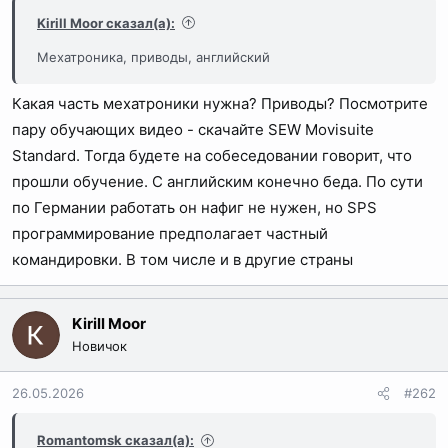
Kirill Moor сказал(а):
Мехатроника, приводы, английский
Какая часть мехатроники нужна? Приводы? Посмотрите
пару обучающих видео - скачайте SEW Movisuite
Standard. Тогда будете на собеседовании говорит, что
прошли обучение. С английским конечно беда. По сути
по Германии работать он нафиг не нужен, но SPS
программирование предполагает частный
командировки. В том числе и в другие страны
Kirill Moor
Новичок
26.05.2026
#262
Romantomsk сказал(а):