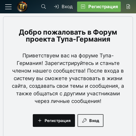
Вход
Регистрация
Форум
проекта Тупа-Германия
Приветствуем вас на форуме Тупа-
Германия! Зарегистрируйтесь и станьте
членом нашего сообщества! После входа в
систему вы сможете участвовать в жизни
сайта, создавать свои темы и сообщения, а
также общаться с другими участниками
через личные сообщения!
Регистрация
Вход