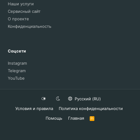
Наши услуги
Сервисный сайт
О проекте
Конфиденциальность
Соцсети
Instagram
Telegram
YouTube
Русский (RU)
Условия и правила
Политика конфиденциальности
Помощь
Главная
R
S
S