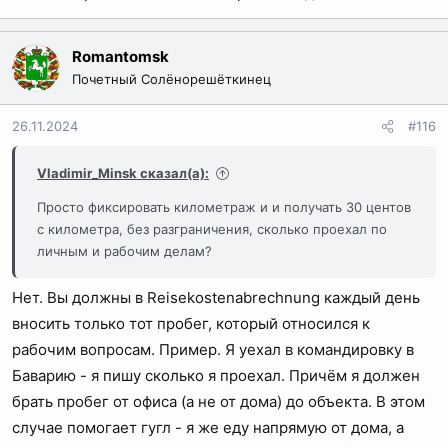
Romantomsk
Почетный Солёнорешёткинец
26.11.2024
#116
Vladimir_Minsk сказал(а):
Просто фиксировать километраж и и получать 30 центов
с километра, без разграничения, сколько проехал по
личным и рабочим делам?
Нет. Вы должны в Reisekostenabrechnung каждый день
вносить только тот пробег, который относился к
рабочим вопросам. Пример. Я уехал в командировку в
Баварию - я пишу сколько я проехал. Причём я должен
брать пробег от офиса (а не от дома) до объекта. В этом
случае помогает гугл - я же еду напрямую от дома, а