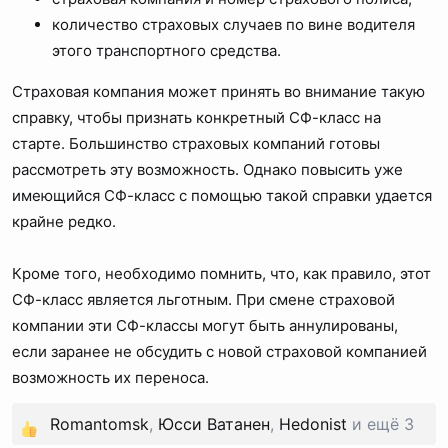
количество страховых случаев по вине водителя
этого транспортного средства.
Страховая компания может принять во внимание такую
справку, чтобы признать конкретный СФ-класс на
старте. Большинство страховых компаний готовы
рассмотреть эту возможность. Однако повысить уже
имеющийся СФ-класс с помощью такой справки удается
крайне редко.
Кроме того, необходимо помнить, что, как правило, этот
СФ-класс является льготным. При смене страховой
компании эти СФ-классы могут быть аннулированы,
если заранее не обсудить с новой страховой компанией
возможность их переноса.
Romantomsk
,
Юсси Ватанен
,
Hedonist
и ещё 3
Р