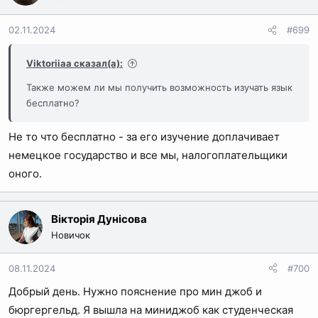
02.11.2024
#699
Viktoriiaa сказал(а):
Также можем ли мы получить возможность изучать язык
бесплатно?
Не то что бесплатно - за его изучение доплачивает
немецкое государство и все мы, налогоплательщики
оного.
Вікторія Дунісова
Новичок
08.11.2024
#700
Добрый день. Нужно пояснение про мин джоб и
бюргергельд. Я вышла на миниджоб как студенческая