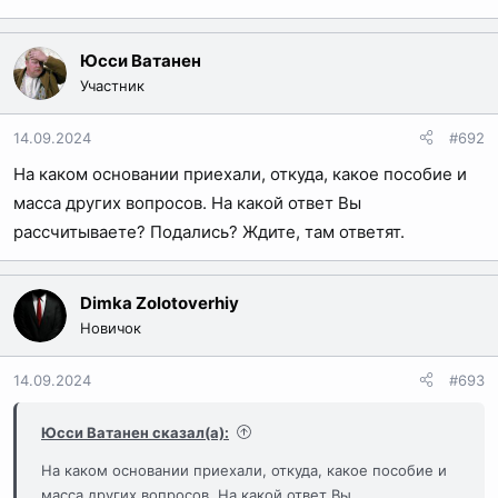
Юсси Ватанен
Участник
14.09.2024
#692
На каком основании приехали, откуда, какое пособие и
масса других вопросов. На какой ответ Вы
рассчитываете? Подались? Ждите, там ответят.
Dimka Zolotoverhiy
Новичок
14.09.2024
#693
Юсси Ватанен сказал(а):
На каком основании приехали, откуда, какое пособие и
масса других вопросов. На какой ответ Вы