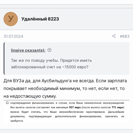
У
Удалённый 8223
31.07.2024
#683
linaive сказал(а):
Так же по поводу учебы. Придется иметь
заблокированный счет на ~15000 евро?
Для ВУЗа да, для Аусбильдунга не всегда. Если зарплата
покрывает необходимый минимум, то нет, если нет, то
на недостающую сумму.