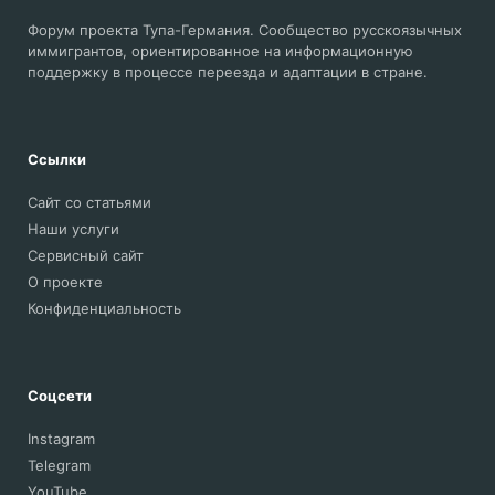
Форум проекта Тупа-Германия. Сообщество русскоязычных
иммигрантов, ориентированное на информационную
поддержку в процессе переезда и адаптации в стране.
Ссылки
Сайт со статьями
Наши услуги
Сервисный сайт
О проекте
Конфиденциальность
Соцсети
Instagram
Telegram
YouTube