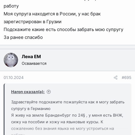
работу
Моя супруга находится в России, у нас брак
зарегистрирован в Грузии
Подскажите какие есть способы забрать мою супругу
За ранее спасибо
Лена EM
Осваивается
01.10.2024
#695
Haron сказал(а):
Здравствуйте подскажите пожалуйста как я могу забрать
супругу в Германию
Я живу на земле Бранденбург по 24§ , у меня есть ВНЖ,
сижу на пособии и хожу на языковые курсы. К
сожалению без знания языка не могу устроиться на