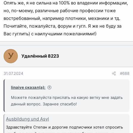
Опять же, я не сильна на 100% во владении информации,
но, по-моему, различные рабочие профессии тоже
востребованный, например плотники, механики и тд.
Почитайте, пожалуйста, форум и гугл. Я же не буду за
Вас гуглить) с наилучшими пожеланиями!)
У
Удалённый 8223
31.07.2024
#688
linaive сказал(а):
Можете пожалуйста прислать на какую ветку мне задать
данный вопрос. Заранее спасибо!
Ausbildung und Asyl
Здравствуйте Степан и дорогие подписчики хотел спросить