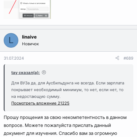
linaive
L
Новичок
31.07.2024
#689
tay сказал(а):
Для ВУЗа да, для Аусбильдунга не всегда. Если зарплата
покрывает необходимый минимум, то нет, если нет, то
на недостающую сумму.
Посмотреть вложение 21225
Прошу прощения за свою некомпетентность в данном
вопросе. Можете пожалуйста прислать данный
документ для изучения. Спасибо вам за огромную