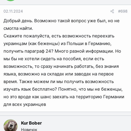
02.11.2024
#698
Добрый день. Возможно такой вопрос уже был, но не
смогла найти.
Скажите пожалуйста, есть возможность переехать
украинцам (как беженцы) из Польши в Германию,
получить параграф 24? Много разной информации. Но
мы бы не хотели сидеть на пособия, если есть
возможность, то сразу начинать работать, без знания
языка, возможно на складах или заводах на первое
время. Также можем ли мы получить возможность
изучать язык бесплатно? Понятно, что мы не беженцы,
но это вроде как шанс заехать на территорию Германии
для всех украинцев
Kur Bober
Новичок