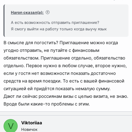
Haron сказал(а):
А есть возможность отправить приглашение?
Я смогу выйти на работу только когда выучу язык
В смысле для погостить? Приглашение можно когда
угодно отправить, не путайте с финансовым
обязательством. Приглашение отдельно, обязательство
отдельно. Первое нужно в любом случае, второе нужно,
если у гостя нет возможности показать достаточно
средств на время поездки. То есть с вашей финансовой
ситуацией ей придётся показать немалую сумму.
Дают ли сейчас россиянам визы с целью визита, не знаю.
Вроде были какие-то проблемы с этим.
Viktoriiaa
V
Новичок