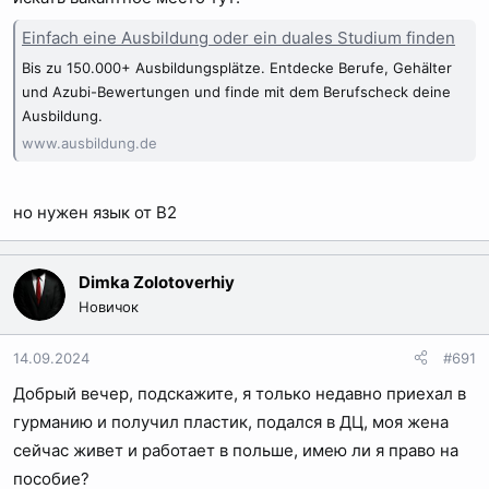
Einfach eine Ausbildung oder ein duales Studium finden
Bis zu 150.000+ Ausbildungsplätze. Entdecke Berufe, Gehälter
und Azubi-Bewertungen und finde mit dem Berufscheck deine
Ausbildung.
www.ausbildung.de
но нужен язык от В2
Dimka Zolotoverhiy
Новичок
14.09.2024
#691
Добрый вечер, подскажите, я только недавно приехал в
гурманию и получил пластик, подался в ДЦ, моя жена
сейчас живет и работает в польше, имею ли я право на
пособие?