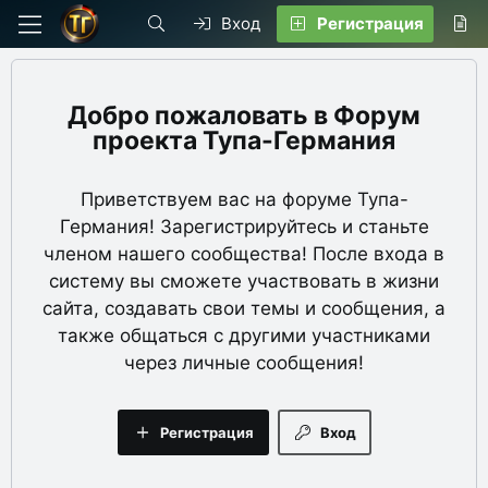
Вход
Регистрация
Форум
проекта Тупа-Германия
Приветствуем вас на форуме Тупа-
Германия! Зарегистрируйтесь и станьте
членом нашего сообщества! После входа в
систему вы сможете участвовать в жизни
сайта, создавать свои темы и сообщения, а
также общаться с другими участниками
через личные сообщения!
Регистрация
Вход