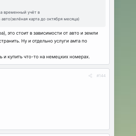
а временный учёт в
а авто(зелёная карта до октября месяца)
, это стоит в зависимости от авто и земли
транить. Ну и отдельно услуги амта по
ь и купить что-то на немецких номерах.
#144